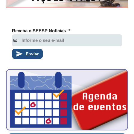
Receba o SEESP Notícias
*
Enviar