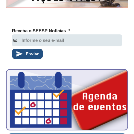
Receba o SEESP Notícias
*
Enviar