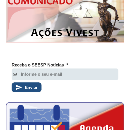
Receba o SEESP Notícias
*
Enviar