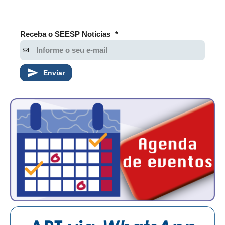
Receba o SEESP Notícias
*
Enviar