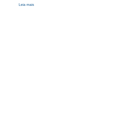
Leia mais