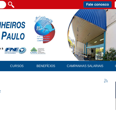
CURSOS
BENEFÍCIOS
CAMPANHAS SALARIAIS
2