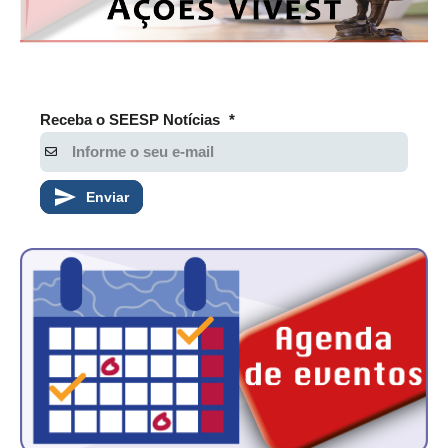
Receba o SEESP Notícias
*
Enviar