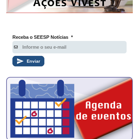
Receba o SEESP Notícias
*
Enviar