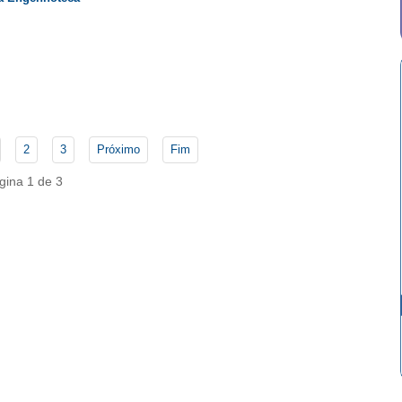
2
3
Próximo
Fim
gina 1 de 3