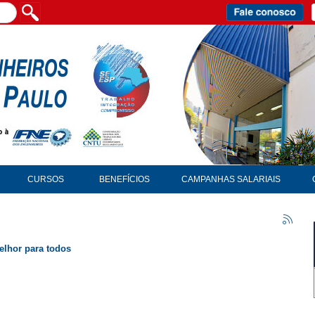
CURSOS
BENEFÍCIOS
CAMPANHAS SALARIAIS
elhor para todos