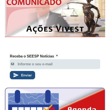
Receba o SEESP Notícias
*
Enviar