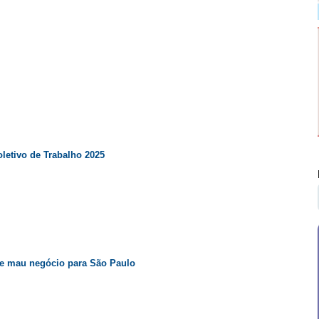
letivo de Trabalho 2025
s e mau negócio para São Paulo