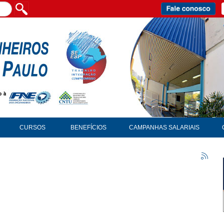
CURSOS
BENEFÍCIOS
CAMPANHAS SALARIAIS