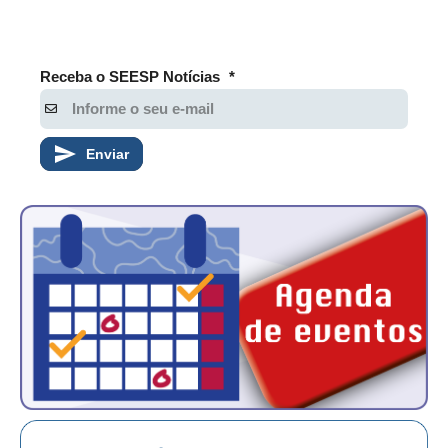
Receba o SEESP Notícias
*
Enviar