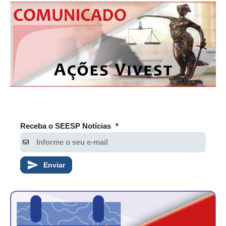
Receba o SEESP Notícias
*
Enviar