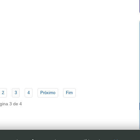
2
3
4
Próximo
Fim
gina 3 de 4