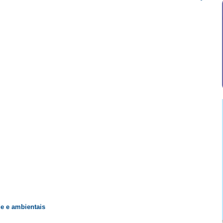
de e ambientais