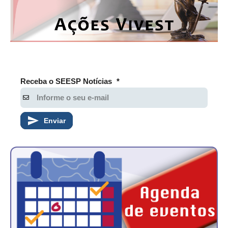
Receba o SEESP Notícias
*
Enviar