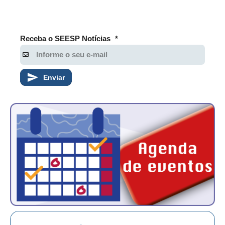
Receba o SEESP Notícias
*
Enviar