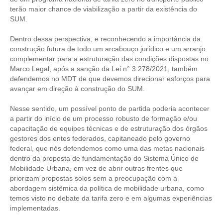
terão maior chance de viabilização a partir da existência do
SUM.
Dentro dessa perspectiva, e reconhecendo a importância da
construção futura de todo um arcabouço jurídico e um arranjo
complementar para a estruturação das condições dispostas no
Marco Legal, após a sanção da Lei n° 3.278/2021, também
defendemos no MDT de que devemos direcionar esforços para
avançar em direção à construção do SUM.
Nesse sentido, um possível ponto de partida poderia acontecer
a partir do início de um processo robusto de formação e/ou
capacitação de equipes técnicas e de estruturação dos órgãos
gestores dos entes federados, capitaneado pelo governo
federal, que nós defendemos como uma das metas nacionais
dentro da proposta de fundamentação do Sistema Único de
Mobilidade Urbana, em vez de abrir outras frentes que
priorizam propostas solos sem a preocupação com a
abordagem sistêmica da política de mobilidade urbana, como
temos visto no debate da tarifa zero e em algumas experiências
implementadas.