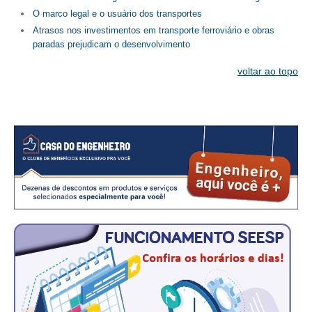
O marco legal e o usuário dos transportes
Atrasos nos investimentos em transporte ferroviário e obras
paradas prejudicam o desenvolvimento
voltar ao topo