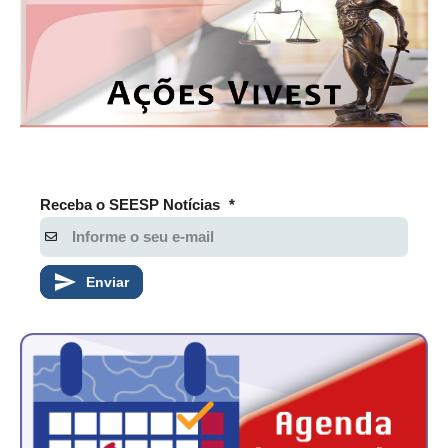
Receba o SEESP Notícias
*
Enviar