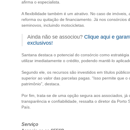
afirma o especialista.
A flexibilidade também é um atrativo. No caso de imóveis, 
reforma ou quitação de financiamento. Já nos consórcios d
seminovos, incluindo motocicletas.
Ainda não se associou?
Clique aqui e garan
exclusivos!
Santana destaca o potencial do consórcio como estratégia
utilizar imediatamente o crédito, podendo mantê-lo aplicad
Segundo ele, os recursos são investidos em títulos público
superior ao valor das parcelas pagas. “Isso permite que
patrimônio”, destaca.
Por fim, trata-se de uma opção segura aos associados, já
transparência e confiabilidade, ressalta o diretor da Porto
País.
Serviço