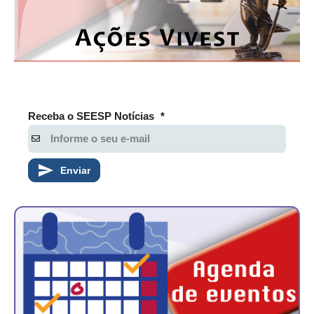
Receba o SEESP Notícias
*
Enviar