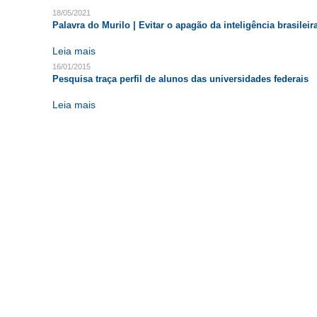
18/05/2021
Palavra do Murilo | Evitar o apagão da inteligência brasileir
Leia mais
16/01/2015
Pesquisa traça perfil de alunos das universidades federais
Leia mais