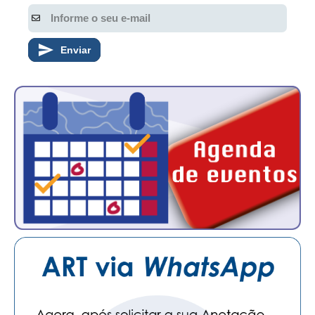
Enviar