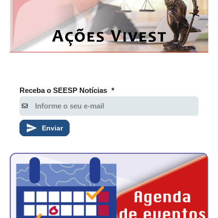
Receba o SEESP Notícias
*
Enviar