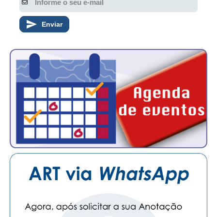
Enviar