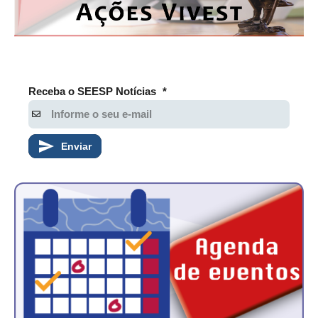
Receba o SEESP Notícias
*
Enviar